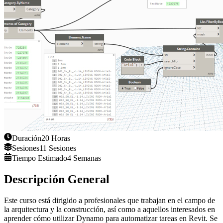
Duración
20
Horas
Sesiones
11
Sesiones
Tiempo Estimado
4
Semanas
Descripción General
Este curso está dirigido a profesionales que trabajan en el campo de
la arquitectura y la construcción, así como a aquellos interesados en
aprender cómo utilizar Dynamo para automatizar tareas en Revit. Se