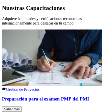
Nuestras Capacitaciones
Adquiere habilidades y certificaciones reconocidas
internacionalmente para destacar en tu campo
Gestión de Proyectos
Preparación para el examen PMP del PMI
Saber más