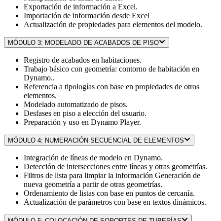
Exportación de información a Excel.
Importación de información desde Excel
Actualización de propiedades para elementos del modelo.
MÓDULO 3: MODELADO DE ACABADOS DE PISO
Registro de acabados en habitaciones.
Trabajo básico con geometría: contorno de habitación en
Dynamo..
Referencia a tipologías con base en propiedades de otros
elementos.
Modelado automatizado de pisos.
Desfases en piso a elección del usuario.
Preparación y uso en Dynamo Player.
MÓDULO 4: NUMERACIÓN SECUENCIAL DE ELEMENTOS
Integración de líneas de modelo en Dynamo.
Detección de intersecciones entre líneas y otras geometrías.
Filtros de lista para limpiar la información Generación de
nueva geometría a partir de otras geometrías.
Ordenamiento de listas con base en puntos de cercanía.
Actualización de parámetros con base en textos dinámicos.
MÓDULO 5: COLOCACIÓN DE SOPORTES DE TUBERÍAS