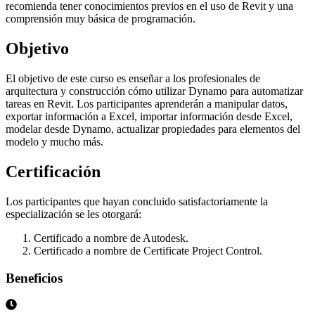
recomienda tener conocimientos previos en el uso de Revit y una
comprensión muy básica de programación.
Objetivo
El objetivo de este curso es enseñar a los profesionales de
arquitectura y construcción cómo utilizar Dynamo para automatizar
tareas en Revit. Los participantes aprenderán a manipular datos,
exportar información a Excel, importar información desde Excel,
modelar desde Dynamo, actualizar propiedades para elementos del
modelo y mucho más.
Certificación
Los participantes que hayan concluido satisfactoriamente la
especialización se les otorgará:
Certificado a nombre de Autodesk.
Certificado a nombre de Certificate Project Control.
Beneficios