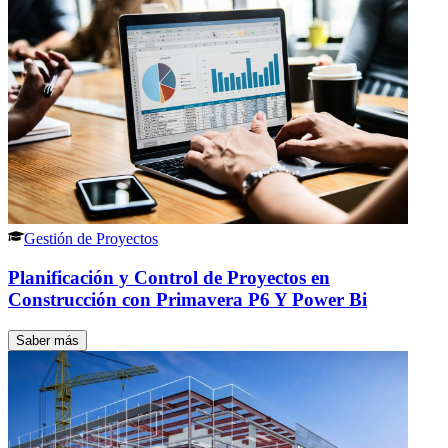
Gestión de Proyectos
Planificación y Control de Proyectos en
Construcción con Primavera P6 Y Power Bi
Saber más