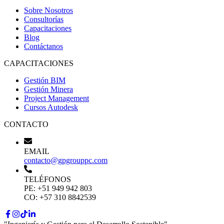
Sobre Nosotros
Consultorías
Capacitaciones
Blog
Contáctanos
CAPACITACIONES
Gestión BIM
Gestión Minera
Project Management
Cursos Autodesk
CONTACTO
EMAIL
contacto@gpgrouppc.com
TELÉFONOS
PE:
+51 949 942 803
CO:
+57 310 8842539