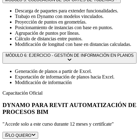
Descarga de paquetes para extender funcionalidades.
Trabajo en Dynamo con modelos vinculados.
Proyección de puntos en geometrías.
Posicionamiento de instancias con base en puntos.
Agrupación de puntos por líneas.
Cálculo de distancias entre puntos.
Modificación de longitud con base en distancias calculadas.
MÓDULO 6: EJERCICIO - GESTIÓN DE INFORMACIÓN EN PLANOS
Generación de planos a partir de Excel.
Exportación de información de planos hacia Excel.
Modificación de información
Capacitación Oficial
DYNAMO PARA REVIT AUTOMATIZACIÓN DE
PROCESOS BIM
"Accede solo a este curso durante 12 meses y certifícate"
LO QUIERO