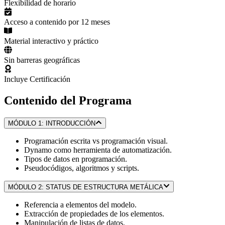
Flexibilidad de horario
Acceso a contenido por 12 meses
Material interactivo y práctico
Sin barreras geográficas
Incluye Certificación
Contenido del Programa
MÓDULO 1: INTRODUCCIÓN
Programación escrita vs programación visual.
Dynamo como herramienta de automatización.
Tipos de datos en programación.
Pseudocódigos, algoritmos y scripts.
MÓDULO 2: STATUS DE ESTRUCTURA METÁLICA
Referencia a elementos del modelo.
Extracción de propiedades de los elementos.
Manipulación de listas de datos.