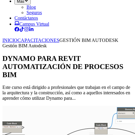
Más
Blog
Seguros
Contáctanos
Campus Virtual
INICIO
CAPACITACIONES
GESTIÓN BIM AUTODESK
Gestión BIM Autodesk
DYNAMO PARA REVIT
AUTOMATIZACIÓN DE PROCESOS
BIM
Este curso está dirigido a profesionales que trabajan en el campo de
la arquitectura y la construcción, así como a aquellos interesados en
aprender cómo utilizar Dynamo para...